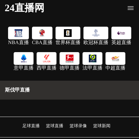
24直播网
NBA直播
CBA直播
世界杯直播
欧冠杯直播
英超直播
意甲直播
西甲直播
德甲直播
法甲直播
中超直播
斯伐甲直播
足球直播
篮球直播
篮球录像
篮球新闻