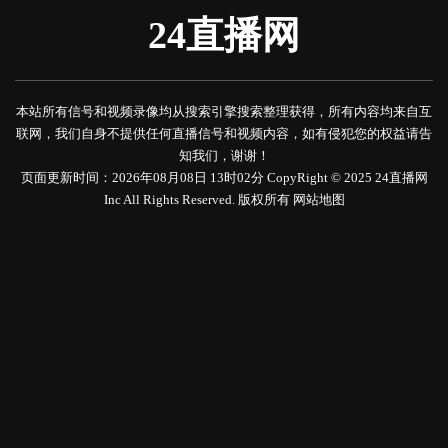
24直播网
本站所有信号和视频录像均从搜索引擎搜索整理获得，所有内容均来自互
联网，我们自身不提供任何直播信号和视频内容，如有侵犯您的权益请告
知我们，谢谢！
页面更新时间：2026年08月08日 13时02分 CopyRight © 2025 24直播网
Inc All Rights Reserved. 版权所有
网站地图