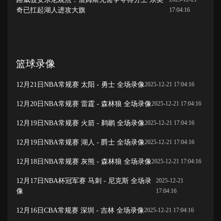
奇已扛起湖人进攻大旗
17:04:16
篮球录像
12月21日NBA常规赛 太阳 - 勇士 全场录像
2025-12-21 17:04:16
12月20日NBA常规赛 雷霆 - 森林狼 全场录像
2025-12-21 17:04:16
12月19日NBA常规赛 火箭 - 鹈鹕 全场录像
2025-12-21 17:04:16
12月19日NBA常规赛 湖人 - 爵士 全场录像
2025-12-21 17:04:16
12月18日NBA常规赛 灰熊 - 森林狼 全场录像
2025-12-21 17:04:16
12月17日NBA杯冠军赛 马刺 - 尼克斯 全场录
2025-12-21
像
17:04:16
12月16日CBA常规赛 深圳 - 吉林 全场录像
2025-12-21 17:04:16