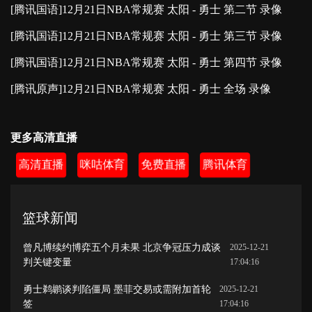
[腾讯国语]12月21日NBA常规赛 太阳 - 勇士 第二节 录像
[腾讯国语]12月21日NBA常规赛 太阳 - 勇士 第三节 录像
[腾讯国语]12月21日NBA常规赛 太阳 - 勇士 第四节 录像
[腾讯原声]12月21日NBA常规赛 太阳 - 勇士 全场 录像
更多高清直播
高清直播
咪咕体育
免费直播
腾讯体育
篮球新闻
曾凡博续约博弈五个月未果 北京争冠压力成谈
2025-12-21
判关键变量
17:04:16
勇士鹈鹕谈判陷僵局 墨菲交易或需附加首轮
2025-12-21
签
17:04:16