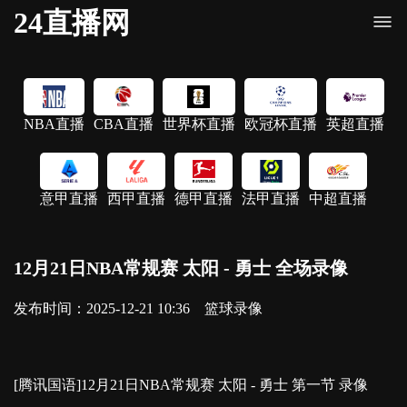
24直播网
NBA直播
CBA直播
世界杯直播
欧冠杯直播
英超直播
意甲直播
西甲直播
德甲直播
法甲直播
中超直播
12月21日NBA常规赛 太阳 - 勇士 全场录像
发布时间：2025-12-21 10:36
篮球录像
[腾讯国语]12月21日NBA常规赛 太阳 - 勇士 第一节 录像